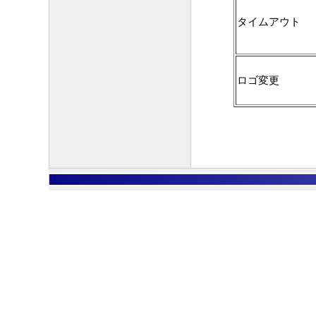
タイムアウト
ロゴ変更